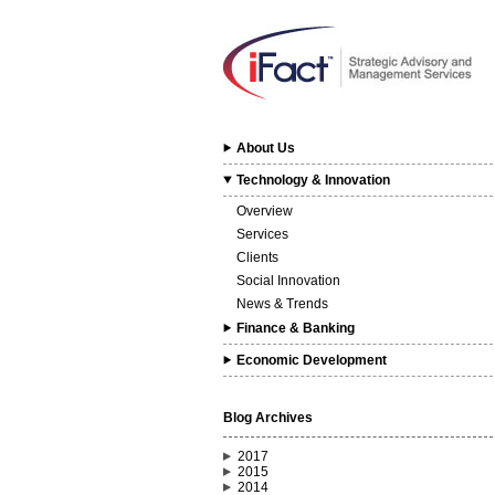
About Us
Technology & Innovation
Overview
Services
Clients
Social Innovation
News & Trends
Finance & Banking
Economic Development
Blog Archives
2017
2015
2014