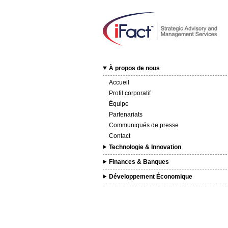
À propos de nous
Accueil
Profil corporatif
Équipe
Partenariats
Communiqués de presse
Contact
Technologie & Innovation
Finances & Banques
Développement Économique