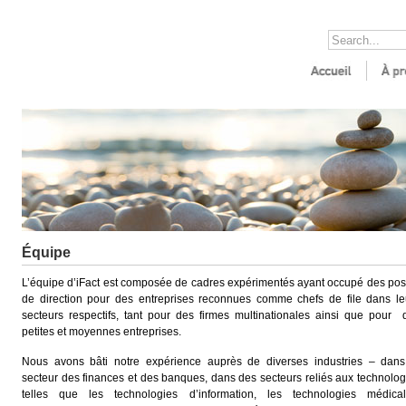
Équipe
L’équipe d’iFact est composée de cadres expérimentés ayant occupé des pos
de direction pour des entreprises reconnues comme chefs de file dans le
secteurs respectifs, tant pour des firmes multinationales ainsi que pour 
petites et moyennes entreprises.
Nous avons bâti notre expérience auprès de diverses industries – dans
secteur des finances et des banques, dans des secteurs reliés aux technolog
telles que les technologies d’information, les technologies médical